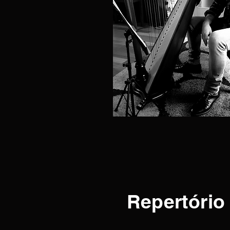
Repertório