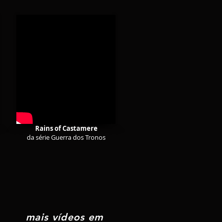
Rains of Castamere
da série Guerra dos Tronos
mais vídeos em